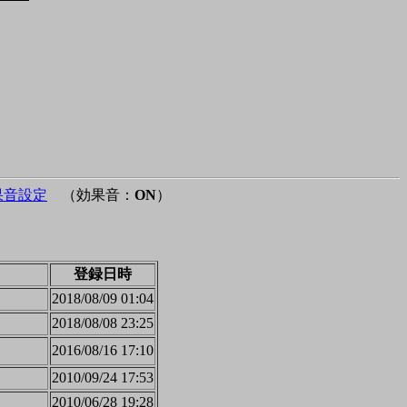
果音設定
（効果音：
ON
）
登録日時
2018/08/09 01:04
2018/08/08 23:25
2016/08/16 17:10
2010/09/24 17:53
2010/06/28 19:28