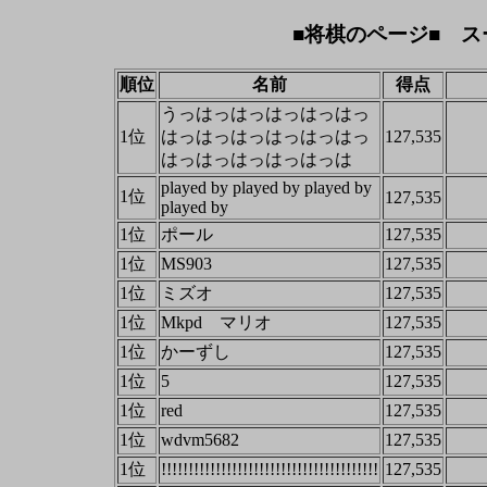
■将棋のページ■ ス
順位
名前
得点
うっはっはっはっはっはっ
1位
はっはっはっはっはっはっ
127,535
はっはっはっはっはっは
played by played by played by
1位
127,535
played by
1位
ポール
127,535
1位
MS903
127,535
1位
ミズオ
127,535
1位
Mkpd マリオ
127,535
1位
かーずし
127,535
1位
5
127,535
1位
red
127,535
1位
wdvm5682
127,535
1位
!!!!!!!!!!!!!!!!!!!!!!!!!!!!!!!!!!!!!!!!
127,535