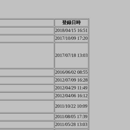
登録日時
2018/04/15 16:51
2017/10/09 17:20
2017/07/18 13:03
2016/06/02 08:55
2012/07/09 16:28
2012/04/29 11:49
2012/04/06 16:12
2011/10/22 10:09
2011/08/05 17:39
2011/05/28 13:03