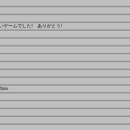
いゲームでした! ありがとう!
2hiro