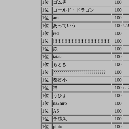
1位
ゴム男
100
1位
ゴールド・ドラゴン
100
1位
ami
100
1位
あっていう
100
い
1位
red
100
1位
!!!!!!!!!!!!!!!!!!!!!!!!!!!!!!!!!!!!!!!!
100
1位
鉄
100
1位
tatata
100
1位
もとき
100
1位
??????????????????????????
100
1位
都賀小
100
1位
神
100
na
1位
うひょ
100
1位
na2hiro
100
1位
AS
100
1位
予感魚
100
1位
pluto
100