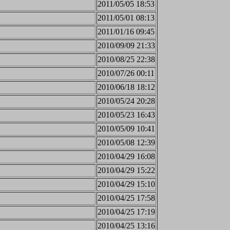
2011/05/05 18:53
2011/05/01 08:13
2011/01/16 09:45
2010/09/09 21:33
2010/08/25 22:38
2010/07/26 00:11
2010/06/18 18:12
2010/05/24 20:28
2010/05/23 16:43
2010/05/09 10:41
2010/05/08 12:39
2010/04/29 16:08
2010/04/29 15:22
2010/04/29 15:10
2010/04/25 17:58
2010/04/25 17:19
2010/04/25 13:16