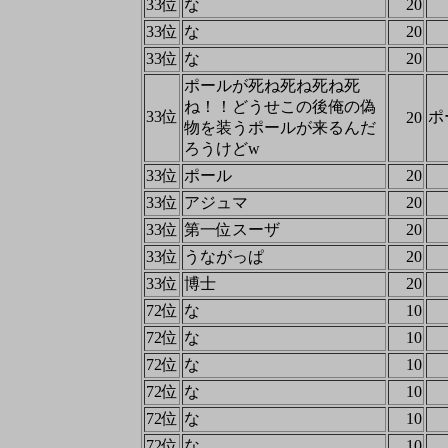
33位
な
20
33位
な
20
33位
な
20
ポールが死ね死ね死ね死
ね！！どうせこの後俺の偽
33位
ポ
20
物を装うポールが来るんだ
ろうけどw
33位
ポール
20
33位
アジュマ
20
33位
第一位スーザ
20
33位
うながっぱ
20
33位
博士
20
72位
な
10
72位
な
10
72位
な
10
72位
な
10
72位
な
10
72位
な
10