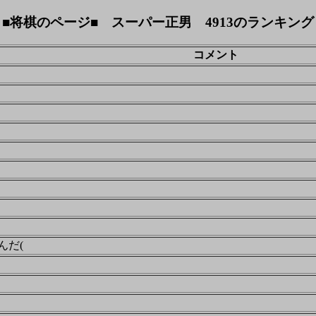
■将棋のページ■ スーパー正男 4913のランキング
コメント
んだ(