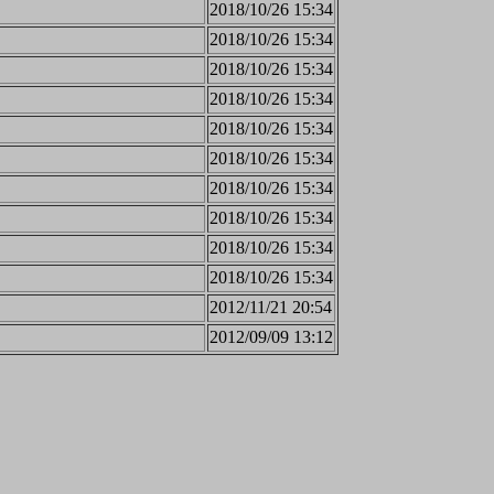
2018/10/26 15:34
2018/10/26 15:34
2018/10/26 15:34
2018/10/26 15:34
2018/10/26 15:34
2018/10/26 15:34
2018/10/26 15:34
2018/10/26 15:34
2018/10/26 15:34
2018/10/26 15:34
2012/11/21 20:54
2012/09/09 13:12