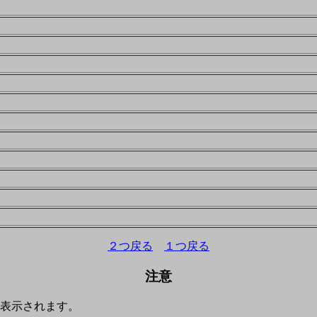
２つ戻る
１つ戻る
注意
表示されます。