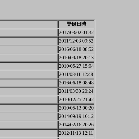
登録日時
2017/03/02 01:32
2011/12/03 09:52
2016/06/18 08:52
2010/09/18 20:13
2010/05/27 15:04
2011/08/11 12:48
2016/06/18 08:48
2011/03/30 20:24
2010/12/25 21:42
2010/05/13 00:20
2014/09/19 16:12
2014/02/16 20:26
2012/11/13 12:11