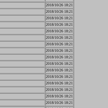
2018/10/26 18:21
2018/10/26 18:21
2018/10/26 18:21
2018/10/26 18:21
2018/10/26 18:21
2018/10/26 18:21
2018/10/26 18:21
2018/10/26 18:21
2018/10/26 18:21
2018/10/26 18:21
2018/10/26 18:21
2018/10/26 18:21
2018/10/26 18:21
2018/10/26 18:21
2018/10/26 18:21
2018/10/26 18:21