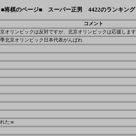
■将棋のページ■ スーパー正男 4422のランキング
コメント
京オリンピックは反対ですが、北京オリンピックは応援します
季北京オリンピック日本代表がんばれ
れたｗ