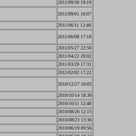
2011/09/30 19:19
2011/09/01 16:07
2011/06/11 12:48
2011/06/08 17:18
2011/05/27 22:50
2011/04/22 20:02
2011/03/29 17:31
2011/02/02 17:22
2010/12/27 16:05
2010/10/14 18:30
2010/10/11 12:48
2010/08/26 12:15
2010/08/23 13:36
2010/06/19 09:56