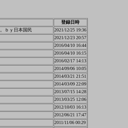
登録日時
。ｂｙ日本国民
2021/12/25 19:36
2021/12/23 20:57
2016/04/10 16:44
2016/04/10 16:15
2016/02/17 14:13
2014/09/06 10:05
2014/03/21 21:51
2014/03/09 22:09
2013/07/15 14:28
2013/03/25 12:06
2012/10/03 16:13
2012/06/21 17:47
2011/11/06 00:29