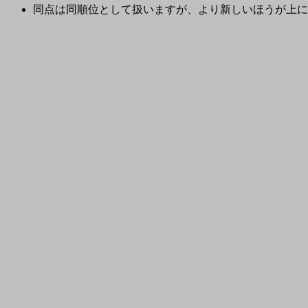
同点は同順位として扱いますが、より新しいほうが上に