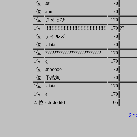
1位
sai
170
1位
ami
170
1位
さえっぴ
170
1位
!!!!!!!!!!!!!!!!!!!!!!!!!!!!!!!!!!!!!!!!
170
??
1位
テイルズ
170
1位
tatata
170
1位
??????????????????????????
170
1位
q
170
1位
shooooo
170
1位
予感魚
170
1位
tatata
170
1位
a
170
23位
dddddddd
105
２