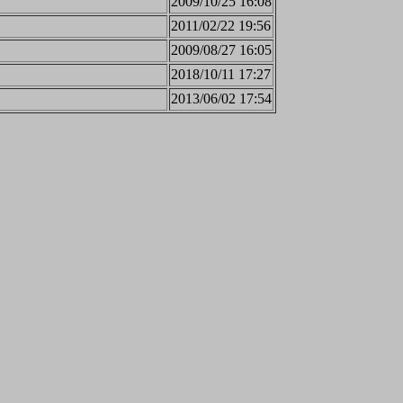
2009/10/25 16:08
2011/02/22 19:56
2009/08/27 16:05
2018/10/11 17:27
2013/06/02 17:54