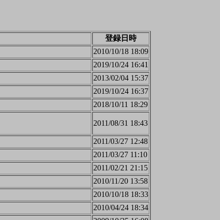
登録日時
2010/10/18 18:09
2019/10/24 16:41
2013/02/04 15:37
2019/10/24 16:37
2018/10/11 18:29
2011/08/31 18:43
2011/03/27 12:48
2011/03/27 11:10
2011/02/21 21:15
2010/11/20 13:58
2010/10/18 18:33
2010/04/24 18:34