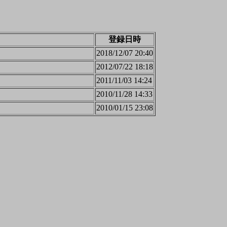
登録日時
2018/12/07 20:40
2012/07/22 18:18
2011/11/03 14:24
2010/11/28 14:33
2010/01/15 23:08