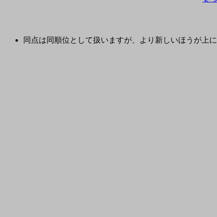
同点は同順位として扱いますが、より新しいほうが上に