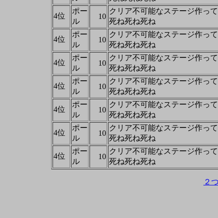
ポー
クリア不可能なステージ作って
4位
10
ル
死ね死ね死ね
ポー
クリア不可能なステージ作って
4位
10
ル
死ね死ね死ね
ポー
クリア不可能なステージ作って
4位
10
ル
死ね死ね死ね
ポー
クリア不可能なステージ作って
4位
10
ル
死ね死ね死ね
ポー
クリア不可能なステージ作って
4位
10
ル
死ね死ね死ね
ポー
クリア不可能なステージ作って
4位
10
ル
死ね死ね死ね
ポー
クリア不可能なステージ作って
4位
10
ル
死ね死ね死ね
２