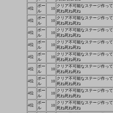
ポー
クリア不可能なステージ作って
4位
10
ル
死ね死ね死ね
ポー
クリア不可能なステージ作って
4位
10
ル
死ね死ね死ね
ポー
クリア不可能なステージ作って
4位
10
ル
死ね死ね死ね
ポー
クリア不可能なステージ作って
4位
10
ル
死ね死ね死ね
ポー
クリア不可能なステージ作って
4位
10
ル
死ね死ね死ね
ポー
クリア不可能なステージ作って
4位
10
ル
死ね死ね死ね
ポー
クリア不可能なステージ作って
4位
10
ル
死ね死ね死ね
ポー
クリア不可能なステージ作って
4位
10
ル
死ね死ね死ね
ポー
クリア不可能なステージ作って
4位
10
ル
死ね死ね死ね