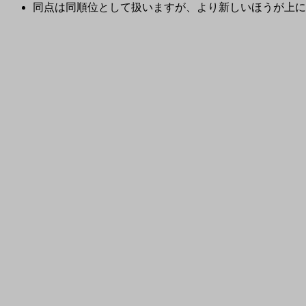
同点は同順位として扱いますが、より新しいほうが上に