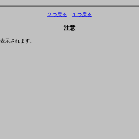
２つ戻る
１つ戻る
注意
表示されます。