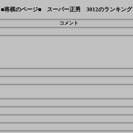
■将棋のページ■ スーパー正男 3012のランキング
コメント