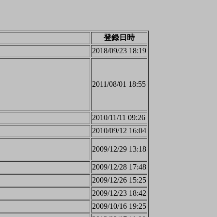
登録日時
2018/09/23 18:19
2011/08/01 18:55
2010/11/11 09:26
2010/09/12 16:04
2009/12/29 13:18
2009/12/28 17:48
2009/12/26 15:25
2009/12/23 18:42
2009/10/16 19:25