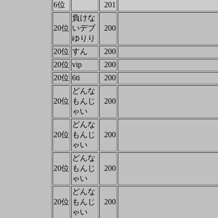
6位
201
負けな
20位
いデブ
200
ゆりり
20位
すん
200
20位
vip
200
20位
6ti
200
どんな
20位
もんじ
200
ゃい
どんな
20位
もんじ
200
ゃい
どんな
20位
もんじ
200
ゃい
どんな
20位
もんじ
200
ゃい