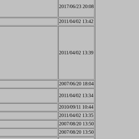
2017/06/23 20:08
2011/04/02 13:42
2011/04/02 13:39
2007/06/20 18:04
2011/04/02 13:34
2010/09/11 10:44
2011/04/02 13:35
2007/08/20 13:50
2007/08/20 13:50