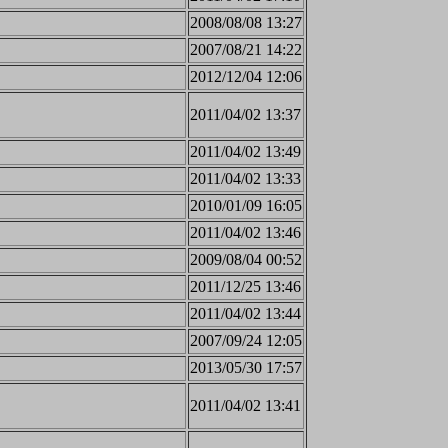
2008/08/08 13:27
2007/08/21 14:22
2012/12/04 12:06
2011/04/02 13:37
2011/04/02 13:49
2011/04/02 13:33
2010/01/09 16:05
2011/04/02 13:46
2009/08/04 00:52
2011/12/25 13:46
2011/04/02 13:44
2007/09/24 12:05
2013/05/30 17:57
2011/04/02 13:41