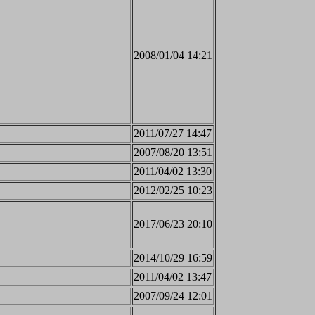
2008/01/04 14:21
2011/07/27 14:47
2007/08/20 13:51
2011/04/02 13:30
2012/02/25 10:23
2017/06/23 20:10
2014/10/29 16:59
2011/04/02 13:47
2007/09/24 12:01