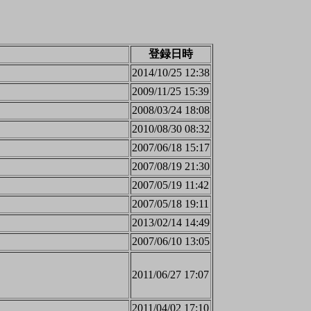
登録日時
2014/10/25 12:38
2009/11/25 15:39
2008/03/24 18:08
2010/08/30 08:32
2007/06/18 15:17
2007/08/19 21:30
2007/05/19 11:42
2007/05/18 19:11
2013/02/14 14:49
2007/06/10 13:05
2011/06/27 17:07
2011/04/02 17:10