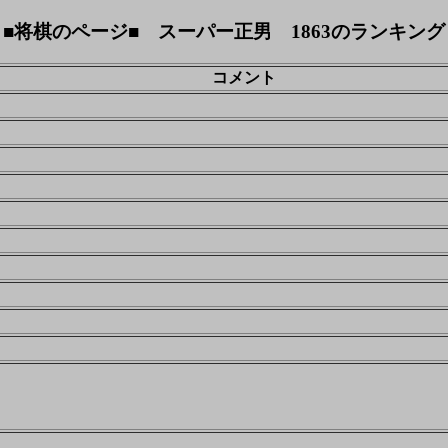
■将棋のページ■ スーパー正男 1863のランキング
コメント