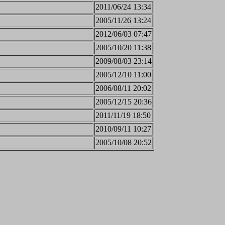
2011/06/24 13:34
2005/11/26 13:24
2012/06/03 07:47
2005/10/20 11:38
2009/08/03 23:14
2005/12/10 11:00
2006/08/11 20:02
2005/12/15 20:36
2011/11/19 18:50
2010/09/11 10:27
2005/10/08 20:52