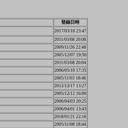
登録日時
2017/03/18 23:47
2011/03/08 20:08
2009/11/26 22:48
2005/12/07 19:50
2011/03/08 20:04
2006/05/10 17:35
2005/11/03 18:46
2012/12/17 13:27
2005/12/12 16:00
2006/04/03 20:25
2006/04/01 13:43
2018/01/21 22:16
2005/11/08 18:44