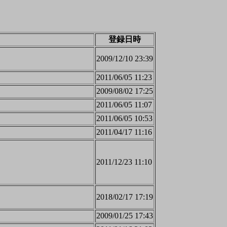
登録日時
2009/12/10 23:39
2011/06/05 11:23
2009/08/02 17:25
2011/06/05 11:07
2011/06/05 10:53
2011/04/17 11:16
2011/12/23 11:10
2018/02/17 17:19
2009/01/25 17:43