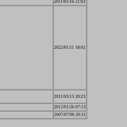
2011/01/16 21:02
2022/01/11 18:02
2011/03/13 20:23
2012/01/26 07:13
2007/07/06 20:31