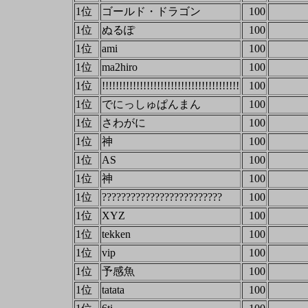
1位
ゴールド・ドラゴン
100
1位
ぬるぽ
100
1位
ami
100
1位
ma2hiro
100
1位
!!!!!!!!!!!!!!!!!!!!!!!!!!!!!!!!!!!!!!!!
100
1位
でにっしゅぱんまん
100
1位
さわがに
100
1位
神
100
1位
AS
100
1位
神
100
1位
?????????????????????????
100
1位
XYZ
100
1位
tekken
100
1位
vip
100
1位
予感魚
100
1位
tatata
100