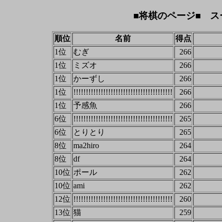
■将棋のページ■ ス
順位
名前
得点
1位
むぎ
266
1位
ミズオ
266
1位
かーずし
266
1位
!!!!!!!!!!!!!!!!!!!!!!!!!!!!!!!!!!!!!!!!
266
1位
予感魚
266
6位
!!!!!!!!!!!!!!!!!!!!!!!!!!!!!!!!!!!!!!!!
265
6位
とりとり
265
8位
ma2hiro
264
8位
df
264
10位
ポール
262
10位
ami
262
12位
!!!!!!!!!!!!!!!!!!!!!!!!!!!!!!!!!!!!!!!!
260
13位
猫
259