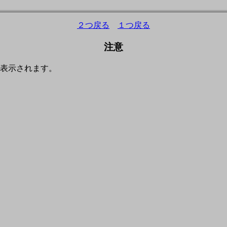
２つ戻る
１つ戻る
注意
表示されます。