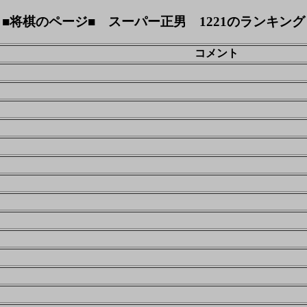
■将棋のページ■ スーパー正男 1221のランキング
コメント