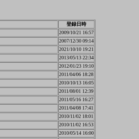
登録日時
2009/10/21 16:57
2007/12/30 09:14
2021/10/10 19:21
2013/05/13 22:34
2012/01/23 19:10
2011/04/06 18:28
2010/10/13 16:05
2011/08/01 12:39
2011/05/16 16:27
2011/04/08 17:41
2010/11/02 18:01
2010/11/02 16:53
2010/05/14 16:00