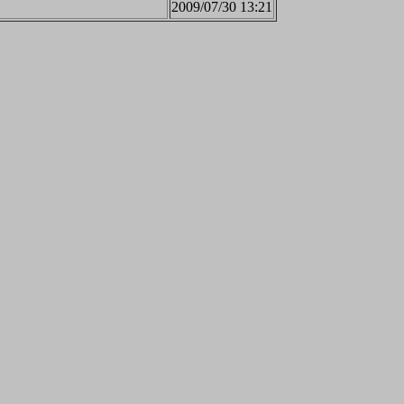
2009/07/30 13:21