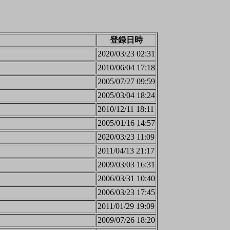
登録日時
2020/03/23 02:31
2010/06/04 17:18
2005/07/27 09:59
2005/03/04 18:24
2010/12/11 18:11
2005/01/16 14:57
2020/03/23 11:09
2011/04/13 21:17
2009/03/03 16:31
2006/03/31 10:40
2006/03/23 17:45
2011/01/29 19:09
2009/07/26 18:20