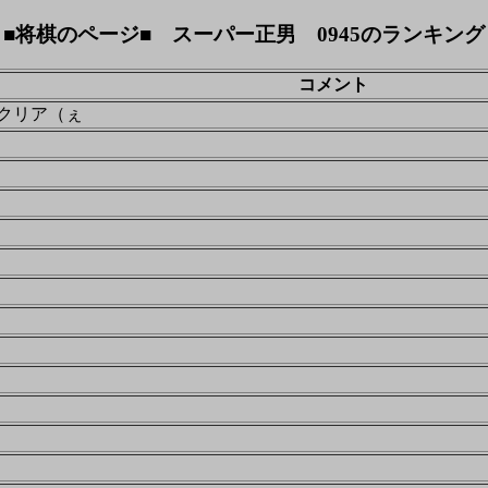
■将棋のページ■ スーパー正男 0945のランキング
コメント
クリア（ぇ