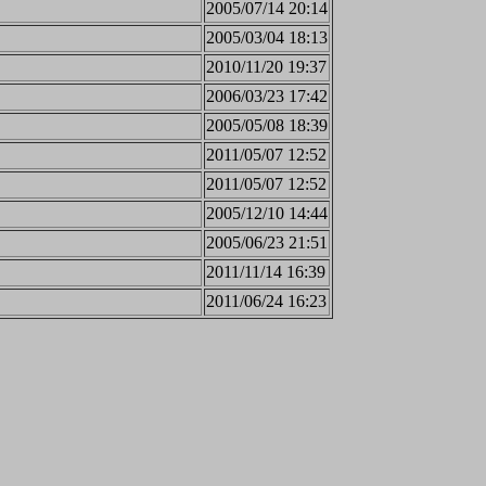
2005/07/14 20:14
2005/03/04 18:13
2010/11/20 19:37
2006/03/23 17:42
2005/05/08 18:39
2011/05/07 12:52
2011/05/07 12:52
2005/12/10 14:44
2005/06/23 21:51
2011/11/14 16:39
2011/06/24 16:23