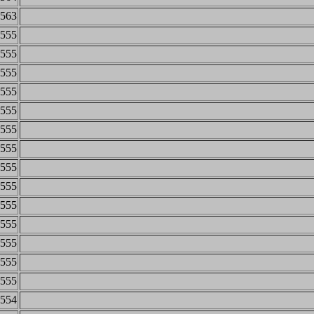
563
555
555
555
555
555
555
555
555
555
555
555
555
555
555
554