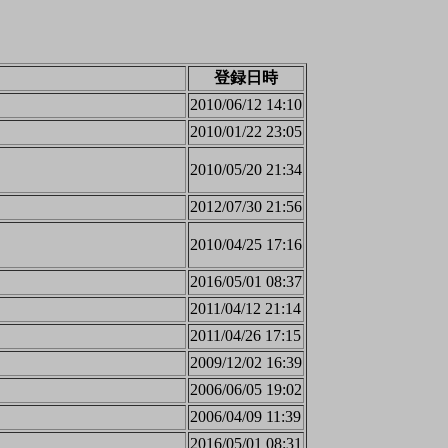
登録日時
2010/06/12 14:10
2010/01/22 23:05
2010/05/20 21:34
2012/07/30 21:56
2010/04/25 17:16
2016/05/01 08:37
2011/04/12 21:14
2011/04/26 17:15
2009/12/02 16:39
2006/06/05 19:02
2006/04/09 11:39
2016/05/01 08:31