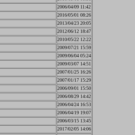
2006/04/09 11:42
2016/05/01 08:26
2013/04/23 20:05
2012/06/12 18:47
2010/05/22 12:22
2009/07/21 15:59
2009/06/04 05:24
2009/03/07 14:51
2007/01/25 16:26
2007/01/17 15:29
2006/09/01 15:50
2006/08/29 14:42
2006/04/24 16:53
2006/04/19 19:07
2006/03/15 13:45
2017/02/05 14:06