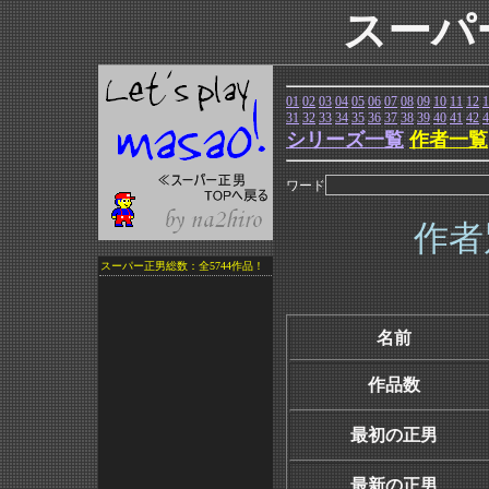
スーパ
01
02
03
04
05
06
07
08
09
10
11
12
1
31
32
33
34
35
36
37
38
39
40
41
42
4
シリーズ一覧
作者一覧
ワード
作者
スーパー正男総数：全5744作品！
名前
作品数
最初の正男
最新の正男