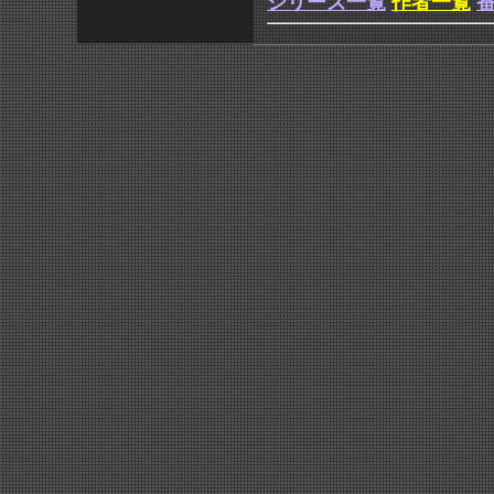
シリーズ一覧
作者一覧