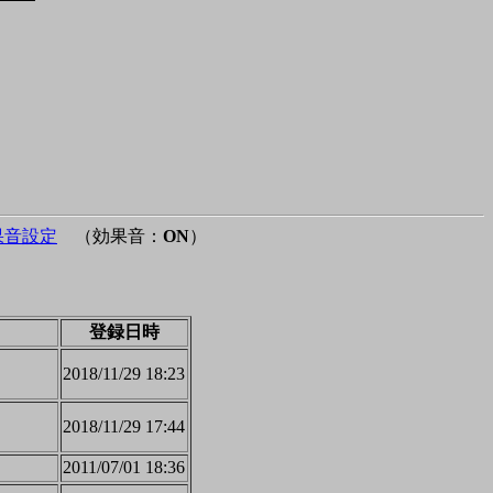
果音設定
（効果音：
ON
）
登録日時
2018/11/29 18:23
2018/11/29 17:44
2011/07/01 18:36