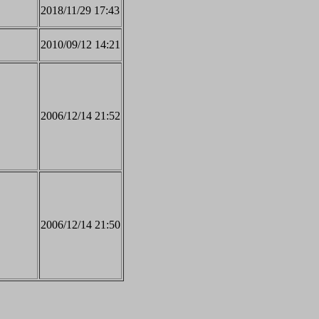
2018/11/29 17:43
2010/09/12 14:21
2006/12/14 21:52
2006/12/14 21:50