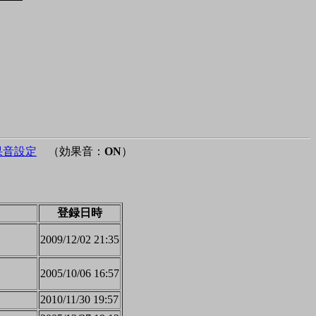
果音設定
（効果音：
ON
）
登録日時
2009/12/02 21:35
2005/10/06 16:57
2010/11/30 19:57