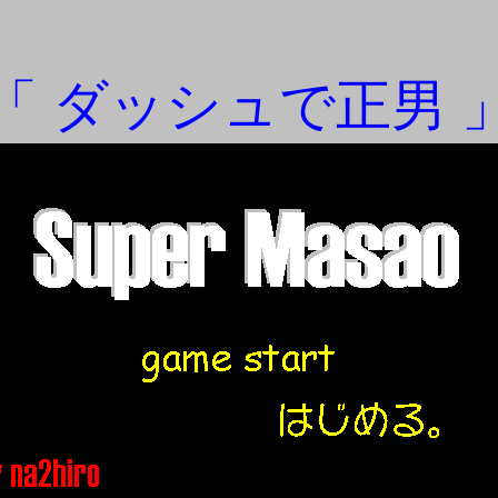
「 ダッシュで正男 