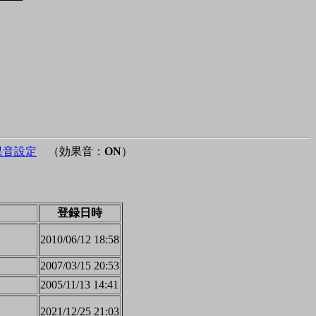
果音設定
（効果音：
ON
）
登録日時
2010/06/12 18:58
2007/03/15 20:53
2005/11/13 14:41
2021/12/25 21:03