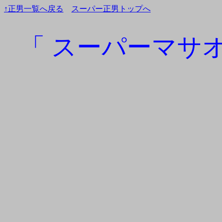
↑正男一覧へ戻る
スーパー正男トップへ
「 スーパーマサオ