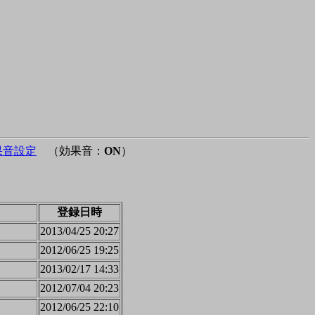
果音設定
（効果音：
ON
）
登録日時
2013/04/25 20:27
2012/06/25 19:25
2013/02/17 14:33
2012/07/04 20:23
2012/06/25 22:10