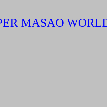
PER MASAO WORLD