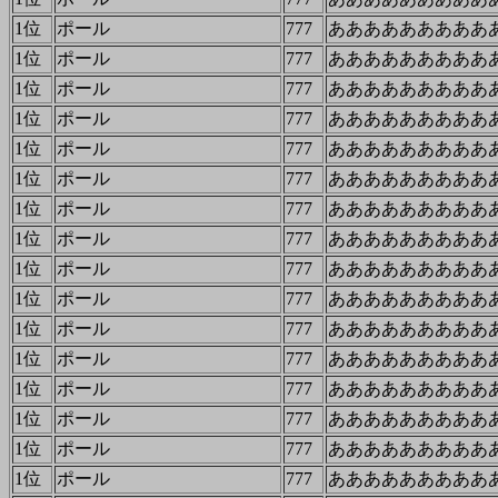
1位
ポール
777
あああああああああ
1位
ポール
777
あああああああああ
1位
ポール
777
あああああああああ
1位
ポール
777
あああああああああ
1位
ポール
777
あああああああああ
1位
ポール
777
あああああああああ
1位
ポール
777
あああああああああ
1位
ポール
777
あああああああああ
1位
ポール
777
あああああああああ
1位
ポール
777
あああああああああ
1位
ポール
777
あああああああああ
1位
ポール
777
あああああああああ
1位
ポール
777
あああああああああ
1位
ポール
777
あああああああああ
1位
ポール
777
あああああああああ
1位
ポール
777
あああああああああ