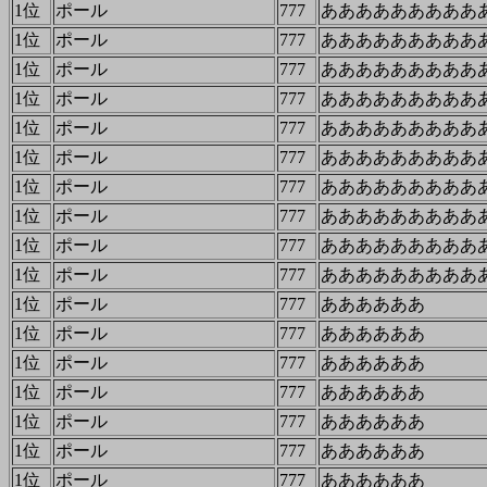
1位
ポール
777
あああああああああ
1位
ポール
777
あああああああああ
1位
ポール
777
あああああああああ
1位
ポール
777
あああああああああ
1位
ポール
777
あああああああああ
1位
ポール
777
あああああああああ
1位
ポール
777
あああああああああ
1位
ポール
777
あああああああああ
1位
ポール
777
あああああああああ
1位
ポール
777
あああああああああ
1位
ポール
777
ああああああ
1位
ポール
777
ああああああ
1位
ポール
777
ああああああ
1位
ポール
777
ああああああ
1位
ポール
777
ああああああ
1位
ポール
777
ああああああ
1位
ポール
777
ああああああ