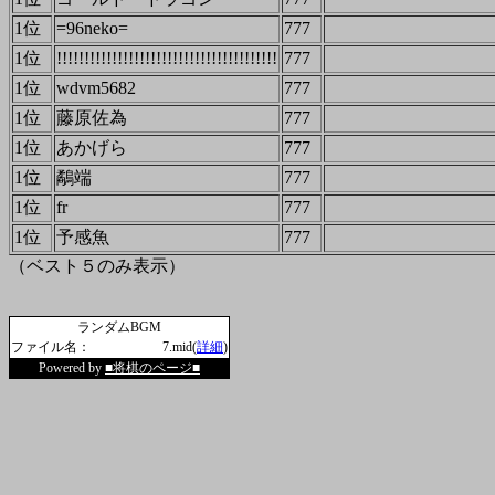
1位
=96neko=
777
1位
!!!!!!!!!!!!!!!!!!!!!!!!!!!!!!!!!!!!!!!!
777
1位
wdvm5682
777
1位
藤原佐為
777
1位
あかげら
777
1位
鷸端
777
1位
fr
777
1位
予感魚
777
（ベスト５のみ表示）
ランダムBGM
ファイル名：
7.mid(
詳細
)
Powered by
■将棋のページ■