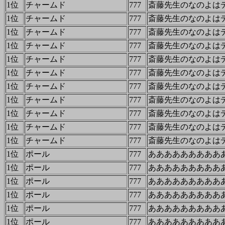
1位
チャームド
777
斎藤先生のなのよは
1位
チャームド
777
斎藤先生のなのよは
1位
チャームド
777
斎藤先生のなのよは
1位
チャームド
777
斎藤先生のなのよは
1位
チャームド
777
斎藤先生のなのよは
1位
チャームド
777
斎藤先生のなのよは
1位
チャームド
777
斎藤先生のなのよは
1位
チャームド
777
斎藤先生のなのよは
1位
チャームド
777
斎藤先生のなのよは
1位
チャームド
777
斎藤先生のなのよは
1位
チャームド
777
斎藤先生のなのよは
1位
ポール
777
あああああああああ
1位
ポール
777
あああああああああ
1位
ポール
777
あああああああああ
1位
ポール
777
あああああああああ
1位
ポール
777
あああああああああ
1位
ポール
777
あああああああああ