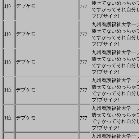
痩せてないめっちゃ
1位
デブケモ
777
ですかってそれ自分
ブ!ブサイク!
九州看護福祉大学一ブ
痩せてないめっちゃ
1位
デブケモ
777
ですかってそれ自分
ブ!ブサイク!
九州看護福祉大学一ブ
痩せてないめっちゃ
1位
デブケモ
777
ですかってそれ自分
ブ!ブサイク!
九州看護福祉大学一ブ
痩せてないめっちゃ
1位
デブケモ
777
ですかってそれ自分
ブ!ブサイク!
九州看護福祉大学一ブ
痩せてないめっちゃ
1位
デブケモ
777
ですかってそれ自分
ブ!ブサイク!
九州看護福祉大学一ブ