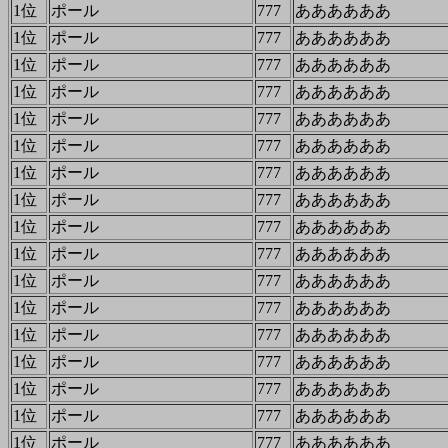
1位
ポール
777
ああああああ
1位
ポール
777
ああああああ
1位
ポール
777
ああああああ
1位
ポール
777
ああああああ
1位
ポール
777
ああああああ
1位
ポール
777
ああああああ
1位
ポール
777
ああああああ
1位
ポール
777
ああああああ
1位
ポール
777
ああああああ
1位
ポール
777
ああああああ
1位
ポール
777
ああああああ
1位
ポール
777
ああああああ
1位
ポール
777
ああああああ
1位
ポール
777
ああああああ
1位
ポール
777
ああああああ
1位
ポール
777
ああああああ
1位
ポール
777
ああああああ