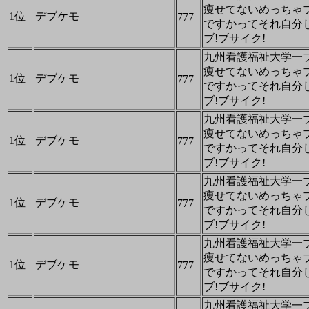
痩せてないめっちゃ
1位
デブケモ
777
ですかってそれ自分
ブ!ブサイク!
九州看護福祉大学一ブ
痩せてないめっちゃ
1位
デブケモ
777
ですかってそれ自分
ブ!ブサイク!
九州看護福祉大学一ブ
痩せてないめっちゃ
1位
デブケモ
777
ですかってそれ自分
ブ!ブサイク!
九州看護福祉大学一ブ
痩せてないめっちゃ
1位
デブケモ
777
ですかってそれ自分
ブ!ブサイク!
九州看護福祉大学一ブ
痩せてないめっちゃ
1位
デブケモ
777
ですかってそれ自分
ブ!ブサイク!
九州看護福祉大学一ブ