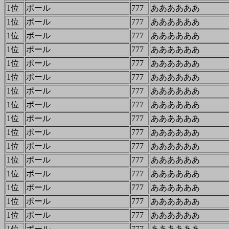
1位
ポール
777
ああああああ
1位
ポール
777
ああああああ
1位
ポール
777
ああああああ
1位
ポール
777
ああああああ
1位
ポール
777
ああああああ
1位
ポール
777
ああああああ
1位
ポール
777
ああああああ
1位
ポール
777
ああああああ
1位
ポール
777
ああああああ
1位
ポール
777
ああああああ
1位
ポール
777
ああああああ
1位
ポール
777
ああああああ
1位
ポール
777
ああああああ
1位
ポール
777
ああああああ
1位
ポール
777
ああああああ
1位
ポール
777
ああああああ
1位
ポール
777
ああああああ