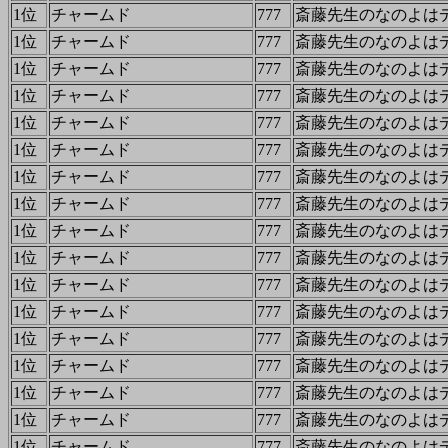
1位
チャームド
777
斎藤先生のなのよは
1位
チャームド
777
斎藤先生のなのよは
1位
チャームド
777
斎藤先生のなのよは
1位
チャームド
777
斎藤先生のなのよは
1位
チャームド
777
斎藤先生のなのよは
1位
チャームド
777
斎藤先生のなのよは
1位
チャームド
777
斎藤先生のなのよは
1位
チャームド
777
斎藤先生のなのよは
1位
チャームド
777
斎藤先生のなのよは
1位
チャームド
777
斎藤先生のなのよは
1位
チャームド
777
斎藤先生のなのよは
1位
チャームド
777
斎藤先生のなのよは
1位
チャームド
777
斎藤先生のなのよは
1位
チャームド
777
斎藤先生のなのよは
1位
チャームド
777
斎藤先生のなのよは
1位
チャームド
777
斎藤先生のなのよは
1位
チャームド
777
斎藤先生のなのよは