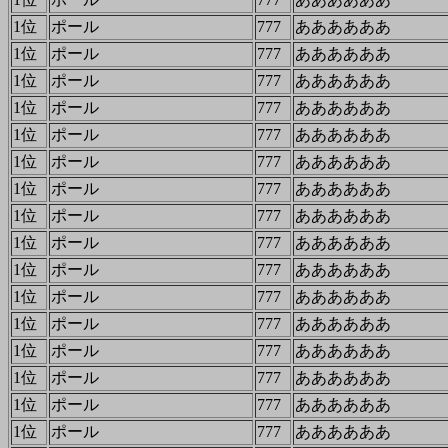
1位
ポール
777
ああああああ
1位
ポール
777
ああああああ
1位
ポール
777
ああああああ
1位
ポール
777
ああああああ
1位
ポール
777
ああああああ
1位
ポール
777
ああああああ
1位
ポール
777
ああああああ
1位
ポール
777
ああああああ
1位
ポール
777
ああああああ
1位
ポール
777
ああああああ
1位
ポール
777
ああああああ
1位
ポール
777
ああああああ
1位
ポール
777
ああああああ
1位
ポール
777
ああああああ
1位
ポール
777
ああああああ
1位
ポール
777
ああああああ