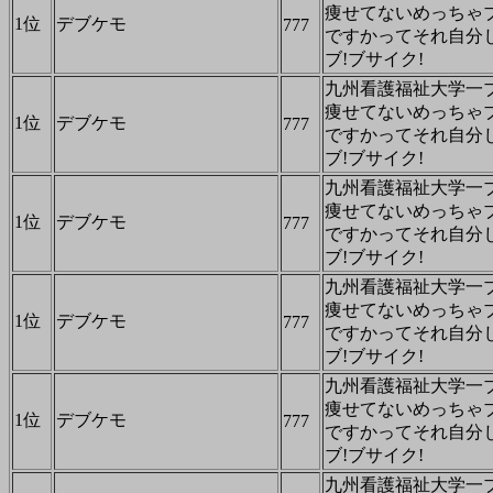
痩せてないめっちゃ
1位
デブケモ
777
ですかってそれ自分
ブ!ブサイク!
九州看護福祉大学一ブ
痩せてないめっちゃ
1位
デブケモ
777
ですかってそれ自分
ブ!ブサイク!
九州看護福祉大学一ブ
痩せてないめっちゃ
1位
デブケモ
777
ですかってそれ自分
ブ!ブサイク!
九州看護福祉大学一ブ
痩せてないめっちゃ
1位
デブケモ
777
ですかってそれ自分
ブ!ブサイク!
九州看護福祉大学一ブ
痩せてないめっちゃ
1位
デブケモ
777
ですかってそれ自分
ブ!ブサイク!
九州看護福祉大学一ブ