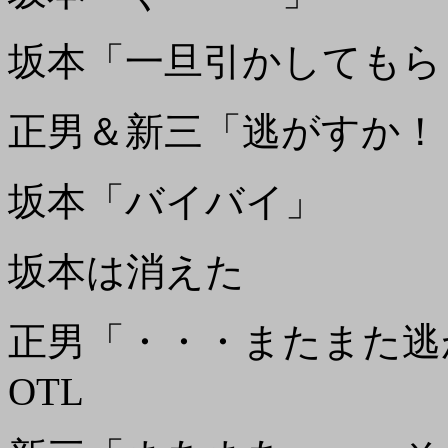
坂本「一旦引かしてもら
正男＆新三「逃がすか！
坂本「バイバイ」
坂本は消えた
正男「・・・またまた逃
OTL