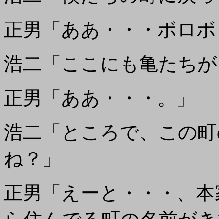
正男「ああ・・・ボロボ
浩二「ここにも亀たちが
正男「ああ・・・。」
浩二「ところで、この町
ね？」
正男「えーと・・・、本