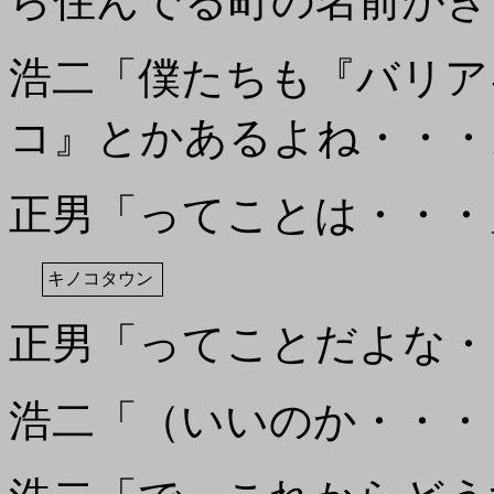
ら住んでる町の名前がき
浩二「僕たちも『バリア
コ』とかあるよね・・・
正男「ってことは・・・
キノコタウン
正男「ってことだよな・
浩二「（いいのか・・・