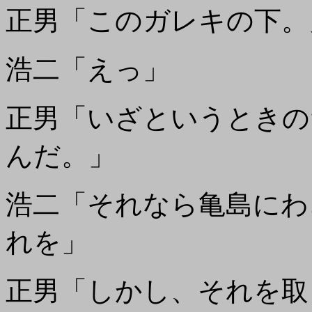
正男「このガレキの下。
浩二「えっ」
正男「いざというときの
んだ。」
浩二「それなら亀島にわ
れを」
正男「しかし、それを取