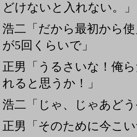
どけないと入れない。」
浩二「だから最初から使
が5回くらいで」
正男「うるさいな！俺ら
れると思うか！」
浩二「じゃ、じゃあどう
正男「そのために今こい