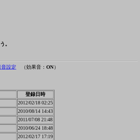
う。
果音設定
（効果音：
ON
）
登録日時
2012/02/18 02:25
2010/08/14 14:43
2011/07/08 21:48
2010/06/24 18:48
2012/02/17 17:19