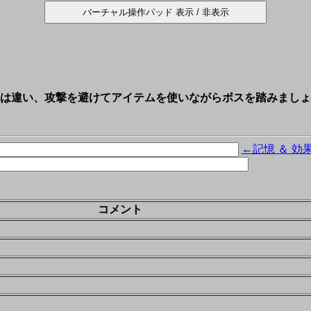
は違い、攻撃を避けてアイテムを使いながらボスを踏みましょ
←記憶 ＆ 効
コメント