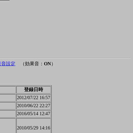
果音設定
（効果音：
ON
）
登録日時
2012/07/22 16:57
2010/06/22 22:27
2016/05/14 12:47
2010/05/29 14:16