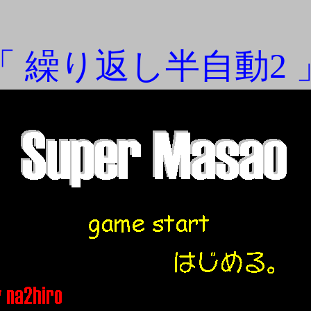
「 繰り返し半自動2 