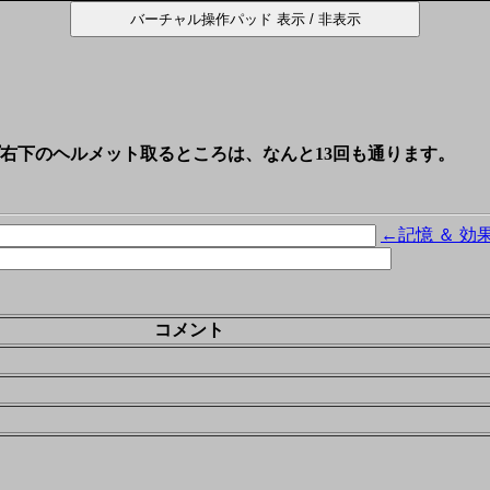
右下のヘルメット取るところは、なんと13回も通ります。
←記憶 ＆ 効
コメント