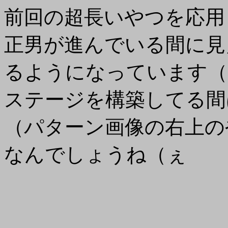
前回の超長いやつを応用
正男が進んでいる間に見
るようになっています（
ステージを構築してる間
（パターン画像の右上の
なんでしょうね（ぇ