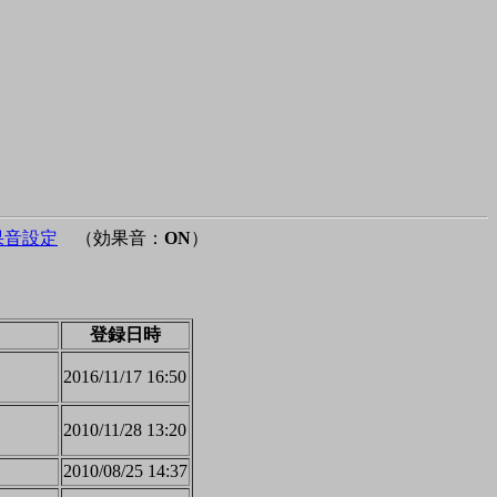
果音設定
（効果音：
ON
）
登録日時
2016/11/17 16:50
2010/11/28 13:20
2010/08/25 14:37