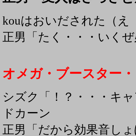
kouはおいだされた（え
正男「たく・・・いくぜ
オメガ・ブースター・
シズク「！？・・・キャ
ドカーン
正男「だから効果音しょ