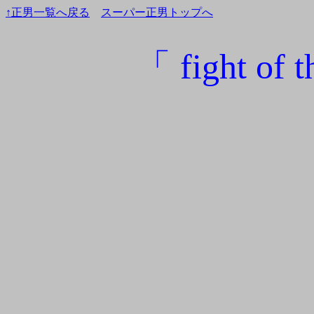
↑正男一覧へ戻る
スーパー正男トップへ
「 fight of 