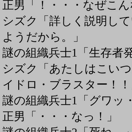
正男「！・・・なぜこん
シズク「詳しく説明して
ようだから。」
謎の組織兵士1「生存者
シズク「あたしはこいつ
イドロ・ブラスター！！
謎の組織兵士1「グワッ
正男「・・・なっ！」