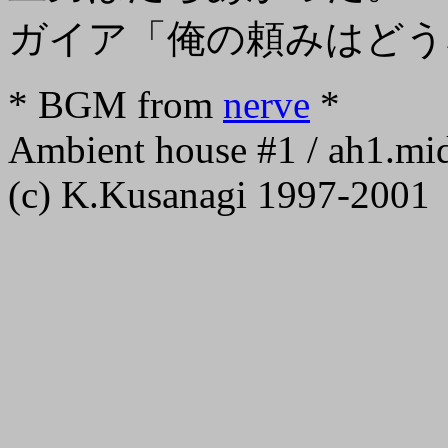
ガイア「俺の頼みはどう
* BGM from
nerve
*
Ambient house #1 / ah1.mi
(c) K.Kusanagi 1997-2001