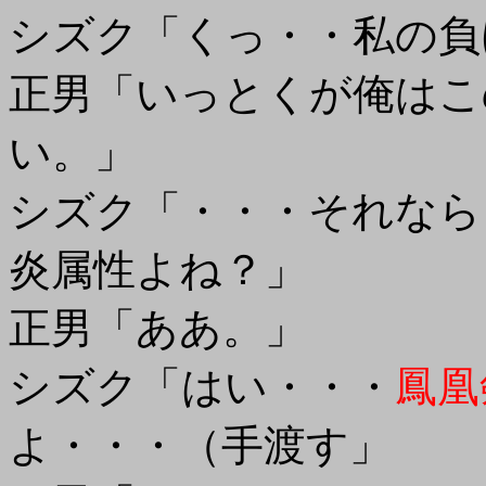
シズク「くっ・・私の負
正男「いっとくが俺はこ
い。」
シズク「・・・それなら
炎属性よね？」
正男「ああ。」
シズク「はい・・・
鳳凰
よ・・・（手渡す」