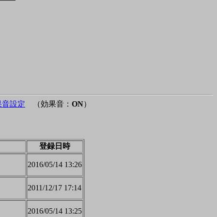
果音設定
（効果音：
ON
）
登録日時
2016/05/14 13:26
2011/12/17 17:14
2016/05/14 13:25