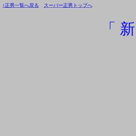
↑正男一覧へ戻る
スーパー正男トップへ
「 