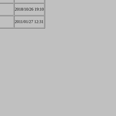
2018/10/26 19:10
2011/01/27 12:31