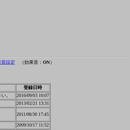
果音設定
（効果音：
ON
）
登録日時
さい。
2016/09/03 10:07
2013/02/21 13:31
2011/08/30 17:45
2009/10/17 11:52