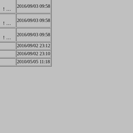
2016/09/03 09:58
よ！！！！！！！！！！！！！！！！！！！！！！！！！！！！！！！！！！！！！！！！！！！！！！！！！！！！！！！！！！！！！！！！！！！！！
2016/09/03 09:58
よ！！！！！！！！！！！！！！！！！！！！！！！！！！！！！！！！！！！！！！！！！！！！！！！！！！！！！！！！！！！！！！！！！！！！！
2016/09/03 09:58
よ！！！！！！！！！！！！！！！！！！！！！！！！！！！！！！！！！！！！！！！！！！！！！！！！！！！！！！！！！！！！！！！！！！！！！
2016/09/02 23:12
2016/09/02 23:10
2010/05/05 11:18