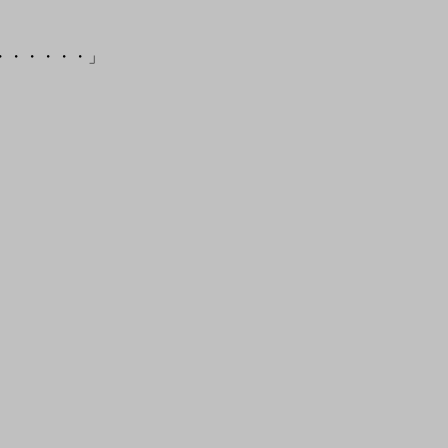
・・・・・・」