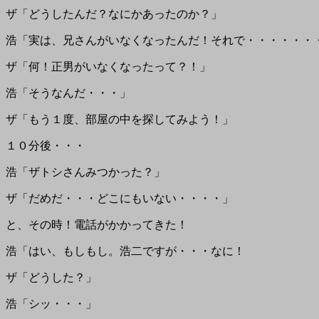
ザ「どうしたんだ？なにかあったのか？」
浩「実は、兄さんがいなくなったんだ！それで・・・・・・
ザ「何！正男がいなくなったって？！」
浩「そうなんだ・・・」
ザ「もう１度、部屋の中を探してみよう！」
１０分後・・・
浩「ザトシさんみつかった？」
ザ「だめだ・・・どこにもいない・・・・」
と、その時！電話がかかってきた！
浩「はい、もしもし。浩二ですが・・・なに！
ザ「どうした？」
浩「シッ・・・」