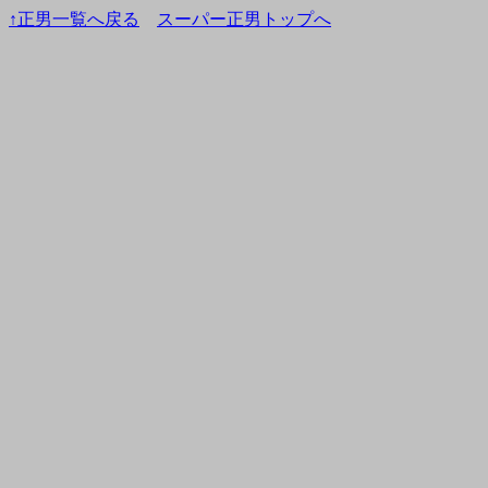
↑正男一覧へ戻る
スーパー正男トップへ