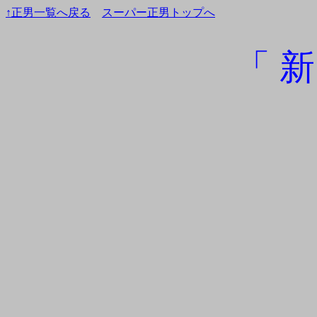
↑正男一覧へ戻る
スーパー正男トップへ
「 