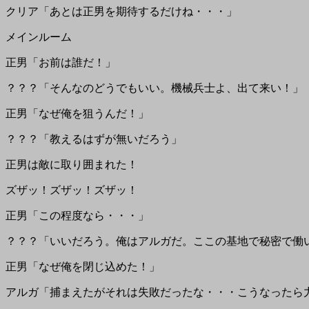
クリア「あとは正男を期待するだけね・・・」
メインルーム
正男「お前は誰だ！」
？？？「そんなのどうでもいい。機械兵士よ、出て来い！」
正男「なぜ俺を狙うんだ！」
？？？「教えるはずが無いだろう」
正男は敵に取り囲まれた！
ズザッ！ズザッ！ズザッ！
正男「この程度なら・・・」
？？？「いいだろう。俺はアルガだ。ここの基地で秘密で働
正男「なぜ俺を閉じ込めた！」
アルガ「捕まえたがそれは失敗だったな・・・こうなったら