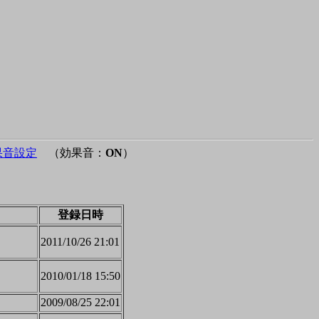
果音設定
（効果音：
ON
）
登録日時
2011/10/26 21:01
2010/01/18 15:50
2009/08/25 22:01