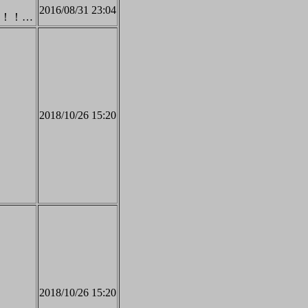
2016/08/31 23:04
ね！！！！！！！！！！！！！！！！！！！！！！！！！！！！！！！！！！！！！！！！！！！！！！！！！！！！！！！！！！！！！！！
2018/10/26 15:20
2018/10/26 15:20