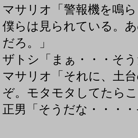
マサリオ「警報機を鳴ら
僕らは見られている。あ
だろ。」
ザトシ「まぁ・・・そう
マサリオ「それに、土台
ぞ。モタモタしてたらこ
正男「そうだな・・・・