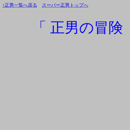
↑正男一覧へ戻る
スーパー正男トップへ
「 正男の冒険 