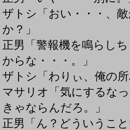
ザトシ「おい・・・、敵
か？」
正男「警報機を鳴らしち
からな・・・。」
ザトシ「わりぃ、俺の所
マサリオ「気にするなっ
きゃならんだろ。」
正男「ん？どういうこと