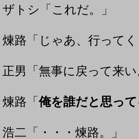
ザトシ「これだ。」
煉路「じゃあ、行ってく
正男「無事に戻って来い
煉路「
俺を誰だと思って
浩二「・・・煉路。」