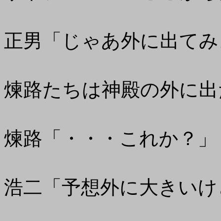
正男「じゃあ外に出てみ
煉路たちは神殿の外に出
煉路「・・・これか？」
浩二「予想外に大きいけ