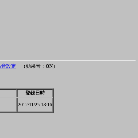
果音設定
（効果音：
ON
）
登録日時
2012/11/25 18:16