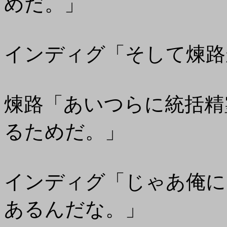
めだ。」
インディグ「そして煉路
煉路「あいつらに統括精
るためだ。」
インディグ「じゃあ俺に
あるんだな。」