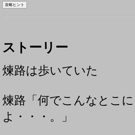
ストーリー
煉路は歩いていた
煉路「何でこんなとこに
よ・・・。」