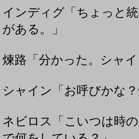
インディグ「ちょっと統
がある。」
煉路「分かった。シャイ
シャイン「お呼びかな？
ネビロス「こいつは時の
で何をしている？」