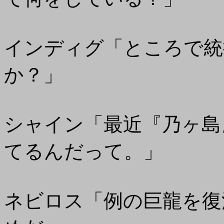
インディグ「ところで統
か？」
シャイン「最近『乃ヶ島
てるんだって。」
ネビロス「例の巨龍を復