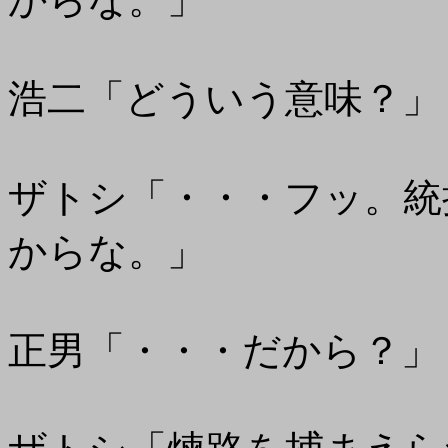
浩二「どういう意味？」
ザトシ「・・・フッ。統
からな。」
正男「・・・だから？」