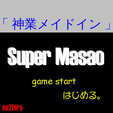
「 神業メイドイン 