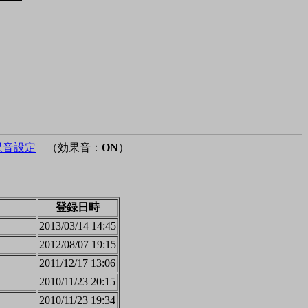
果音設定
（効果音：
ON
）
登録日時
2013/03/14 14:45
2012/08/07 19:15
2011/12/17 13:06
2010/11/23 20:15
2010/11/23 19:34