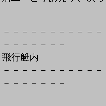
－－－－－－－－－－－
－－－－－－－
飛行艇内
－－－－－－－－－－－
－－－－－－－