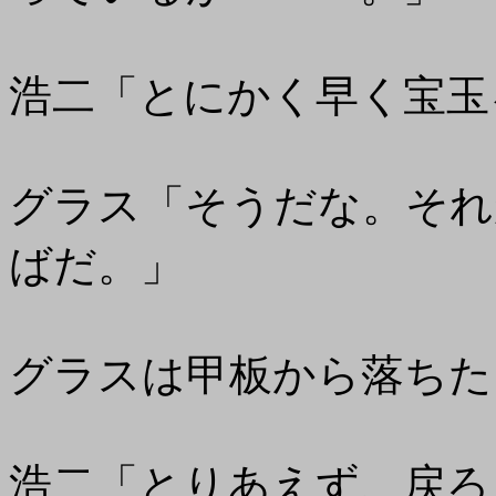
浩二「とにかく早く宝玉
グラス「そうだな。それ
ばだ。」
グラスは甲板から落ちた
浩二「とりあえず、戻ろ