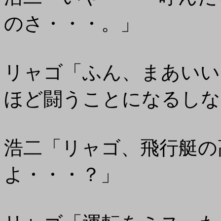
のさ・・・。」
リャゴ「ふん、まあいい
ほど闘うことになるしな
浩二「リャゴ、飛行艇の
よ・・・？」