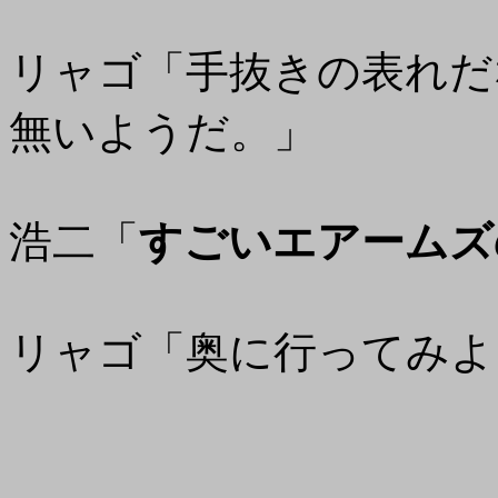
リャゴ「手抜きの表れだ
無いようだ。」
浩二「
すごいエアームズ
リャゴ「奥に行ってみよ