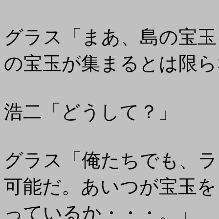
グラス「まあ、島の宝玉
の宝玉が集まるとは限ら
浩二「どうして？」
グラス「俺たちでも、ラ
可能だ。あいつが宝玉を
っているか・・・。」