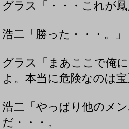
グラス「・・・これが鳳
浩二「勝った・・・。」
グラス「まあここで俺に
よ。本当に危険なのは宝
浩二「やっぱり他のメン
だ・・・。」