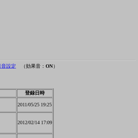
果音設定
（効果音：
ON
）
登録日時
2011/05/25 19:25
2012/02/14 17:09