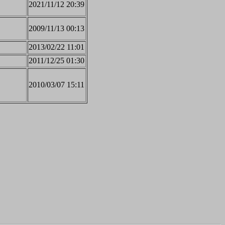
2021/11/12 20:39
2009/11/13 00:13
2013/02/22 11:01
2011/12/25 01:30
2010/03/07 15:11