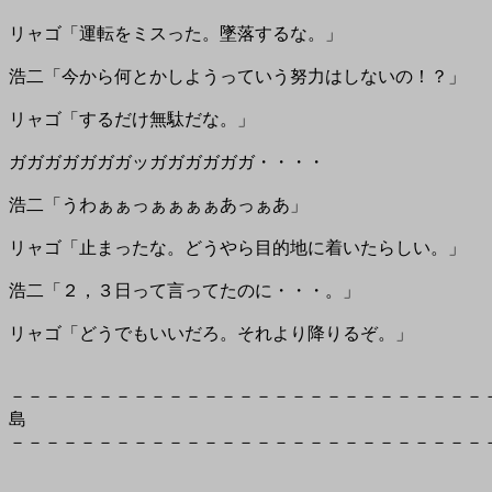
リャゴ「運転をミスった。墜落するな。」
浩二「今から何とかしようっていう努力はしないの！？」
リャゴ「するだけ無駄だな。」
ガガガガガガガッガガガガガガ・・・・
浩二「うわぁぁっぁぁぁぁあっぁあ」
リャゴ「止まったな。どうやら目的地に着いたらしい。」
浩二「２，３日って言ってたのに・・・。」
リャゴ「どうでもいいだろ。それより降りるぞ。」
－－－－－－－－－－－－－－－－－－－－－－－－－－－
島
－－－－－－－－－－－－－－－－－－－－－－－－－－－