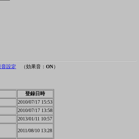
果音設定
（効果音：
ON
）
登録日時
2010/07/17 15:53
2010/07/17 13:58
2013/01/11 10:57
2011/08/10 13:28