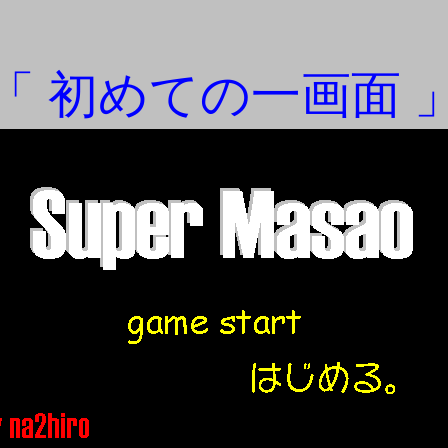
「 初めての一画面 