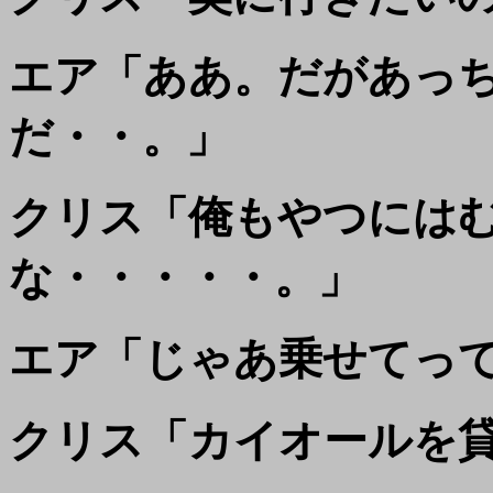
エア「ああ。だがあっ
だ・・。」
クリス「俺もやつには
な・・・・・。」
エア「じゃあ乗せてっ
クリス「カイオールを