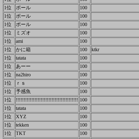
1位
ポール
100
1位
ポール
100
1位
ポール
100
1位
ミズオ
100
1位
ami
100
1位
かに箱
100
ktkr
1位
tatata
100
1位
あーー
100
1位
na2hiro
100
1位
ｒｓ
100
1位
予感魚
100
1位
!!!!!!!!!!!!!!!!!!!!!!!!!!!!!!!!!!!!!!!!
100
1位
tatata
100
1位
XYZ
100
1位
tekken
100
1位
TKT
100